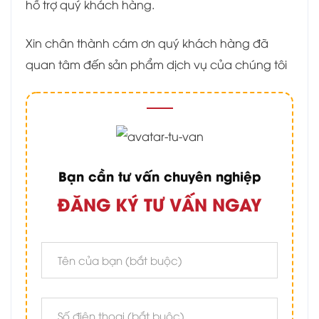
hỗ trợ quý khách hàng.
Xin chân thành cám ơn quý khách hàng đã
quan tâm đến sản phẩm dịch vụ của chúng tôi
Bạn cần tư vấn chuyên nghiệp
ĐĂNG KÝ TƯ VẤN NGAY