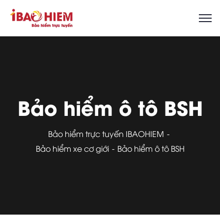
Bảo hiểm ô tô BSH
Bảo hiểm trực tuyến IBAOHIEM
Bảo hiểm xe cơ giới
Bảo hiểm ô tô BSH