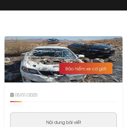
Bảo hiểm xe cơ giới
05/01/2025
Nội dung bài viết