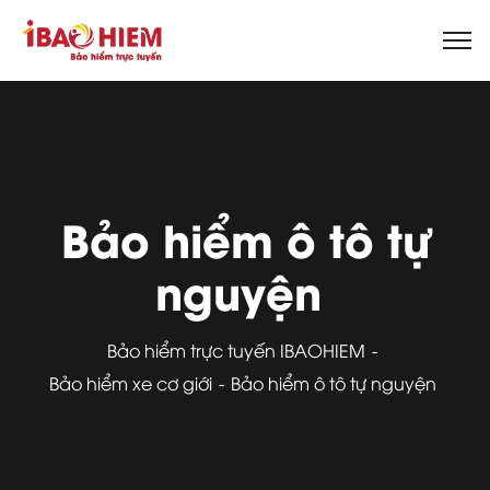
Bảo hiểm ô tô tự
nguyện
Bảo hiểm trực tuyến IBAOHIEM
Bảo hiểm xe cơ giới
Bảo hiểm ô tô tự nguyện