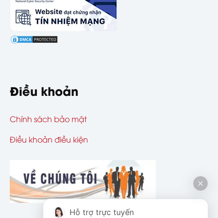
Điều khoản
Chính sách bảo mật
Điều khoản điều kiện
Hỗ trợ trực tuyến