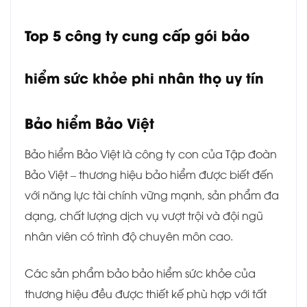
Top 5 công ty cung cấp gói bảo
hiểm sức khỏe phi nhân thọ uy tín
Bảo hiểm Bảo Việt
Bảo hiểm Bảo Việt là công ty con của Tập đoàn
Bảo Việt – thương hiệu bảo hiểm được biết đến
với năng lực tài chính vững mạnh, sản phẩm đa
dạng, chất lượng dịch vụ vượt trội và đội ngũ
nhân viên có trình độ chuyên môn cao.
Các sản phẩm bảo bảo hiểm sức khỏe của
thương hiệu đều được thiết kế phù hợp với tất