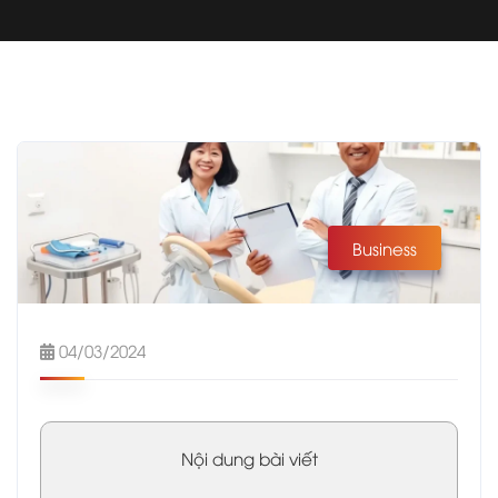
Business
04/03/2024
Nội dung bài viết