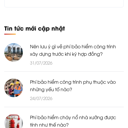
Tin tức mới cập nhật
Nên lưu ý gì về phí bảo hiểm công trình
xây dựng trước khi ký hợp đồng?
31/07/2026
Phí bảo hiểm công trình phụ thuộc vào
những yếu tố nào?
24/07/2026
Phí bảo hiểm cháy nổ nhà xưởng được
tính như thế nào?