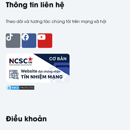
Thông tin liên hệ
Theo dõi và tương tác chúng tôi trên mạng xã hội
Điều khoản