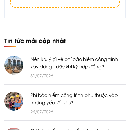
Tin tức mới cập nhật
Nên lưu ý gì về phí bảo hiểm công trình
xây dựng trước khi ký hợp đồng?
31/07/2026
Phí bảo hiểm công trình phụ thuộc vào
những yếu tố nào?
24/07/2026