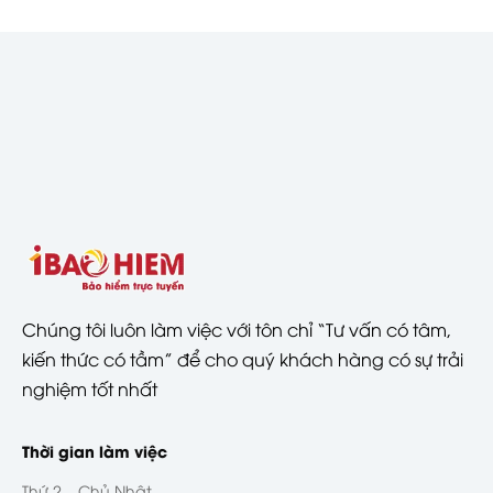
Chúng tôi luôn làm việc với tôn chỉ “Tư vấn có tâm,
kiến thức có tầm” để cho quý khách hàng có sự trải
nghiệm tốt nhất
Thời gian làm việc
Thứ 2 – Chủ Nhật