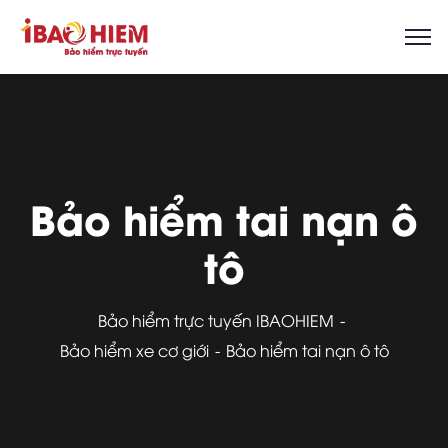
Bảo hiểm tai nạn ô
tô
Bảo hiểm trực tuyến IBAOHIEM
Bảo hiểm xe cơ giới
Bảo hiểm tai nạn ô tô