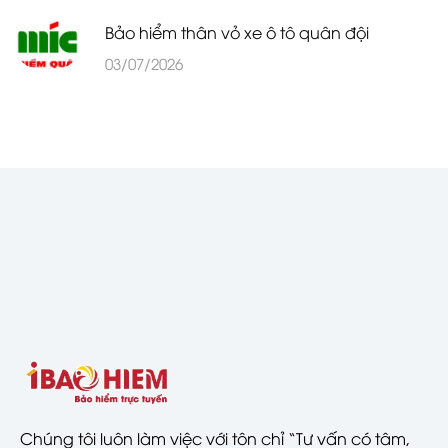
Bảo hiểm thân vỏ xe ô tô quân đội
03/07/2026
Chúng tôi luôn làm việc với tôn chỉ “Tư vấn có tâm,