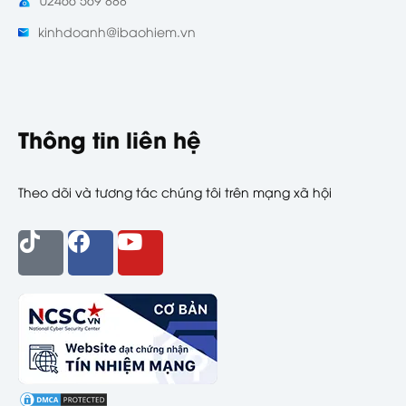
kinhdoanh@ibaohiem.vn
Thông tin liên hệ
Theo dõi và tương tác chúng tôi trên mạng xã hội