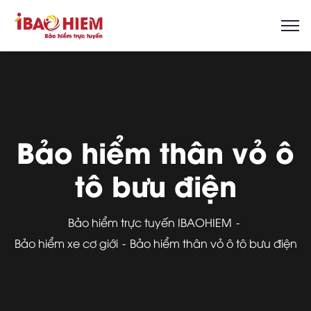
Bảo hiểm thân vỏ ô
tô bưu điện
Bảo hiểm trực tuyến IBAOHIEM
Bảo hiểm xe cơ giới
Bảo hiểm thân vỏ ô tô bưu điện