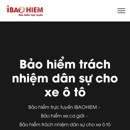
Bảo hiểm trách
nhiệm dân sự cho
xe ô tô
Bảo hiểm trực tuyến IBAOHIEM
Bảo hiểm xe cơ giới
Bảo hiểm trách nhiệm dân sự cho xe ô tô