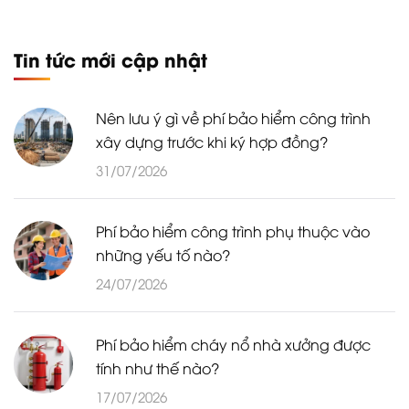
Tin tức mới cập nhật
Nên lưu ý gì về phí bảo hiểm công trình
xây dựng trước khi ký hợp đồng?
31/07/2026
Phí bảo hiểm công trình phụ thuộc vào
những yếu tố nào?
24/07/2026
Phí bảo hiểm cháy nổ nhà xưởng được
tính như thế nào?
17/07/2026