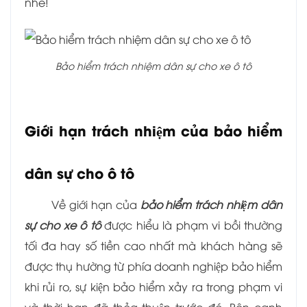
nhé!
Bảo hiểm trách nhiệm dân sự cho xe ô tô
Giới hạn trách nhiệm của bảo hiểm
dân sự cho ô tô
Về giới hạn của
bảo hiểm trách nhiệm dân
sự cho xe ô tô
được hiểu là phạm vi bồi thường
tối đa hay số tiền cao nhất mà khách hàng sẽ
được thụ hường từ phía doanh nghiệp bảo hiểm
khi rủi ro, sự kiện bảo hiểm xảy ra trong phạm vi