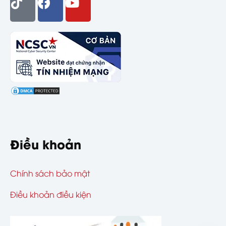
Điều khoản
Chính sách bảo mật
Điều khoản điều kiện