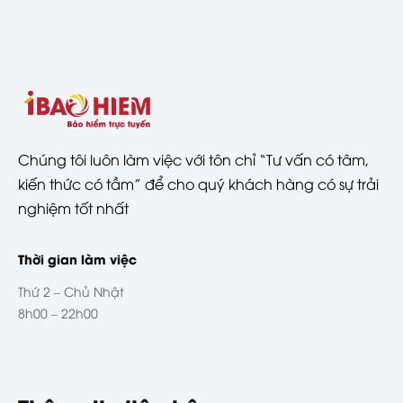
Chúng tôi luôn làm việc với tôn chỉ “Tư vấn có tâm,
kiến thức có tầm” để cho quý khách hàng có sự trải
nghiệm tốt nhất
Thời gian làm việc
Thứ 2 – Chủ Nhật
8h00 – 22h00