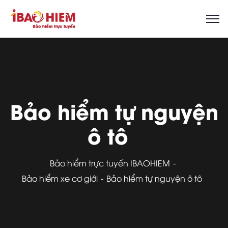
Bảo hiểm tự nguyện
ô tô
Bảo hiểm trực tuyến IBAOHIEM
Bảo hiểm xe cơ giới
Bảo hiểm tự nguyện ô tô