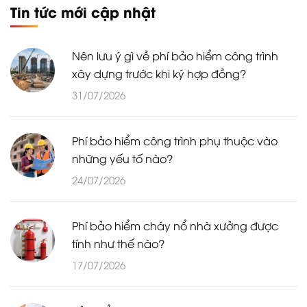
Tin tức mới cập nhật
Nên lưu ý gì về phí bảo hiểm công trình
xây dựng trước khi ký hợp đồng?
31/07/2026
Phí bảo hiểm công trình phụ thuộc vào
những yếu tố nào?
24/07/2026
Phí bảo hiểm cháy nổ nhà xưởng được
tính như thế nào?
17/07/2026