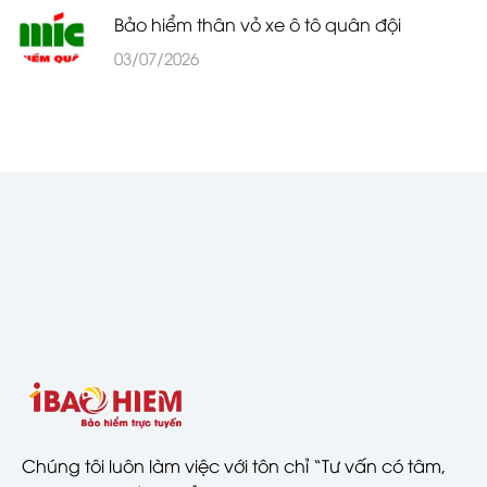
Bảo hiểm thân vỏ xe ô tô quân đội
03/07/2026
Chúng tôi luôn làm việc với tôn chỉ “Tư vấn có tâm,