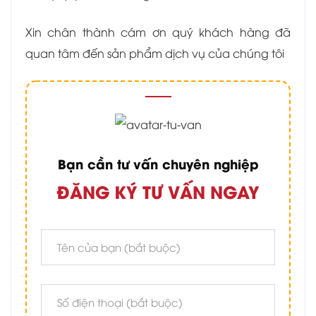
Xin chân thành cám ơn quý khách hàng đã
quan tâm đến sản phẩm dịch vụ của chúng tôi
Bạn cần tư vấn chuyên nghiệp
ĐĂNG KÝ TƯ VẤN NGAY