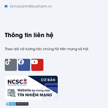
kinhdoanh@ibaohiem.vn
Thông tin liên hệ
Theo dõi và tương tác chúng tôi trên mạng xã hội