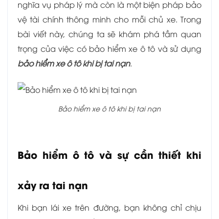
nghĩa vụ pháp lý mà còn là một biện pháp bảo
vệ tài chính thông minh cho mỗi chủ xe. Trong
bài viết này, chúng ta sẽ khám phá tầm quan
trọng của việc có bảo hiểm xe ô tô và sử dụng
bảo hiểm xe ô tô khi bị tai nạn
.
Bảo hiểm xe ô tô khi bị tai nạn
Bảo hiểm ô tô và sự cần thiết khi
xảy ra tai nạn
Khi bạn lái xe trên đường, bạn không chỉ chịu