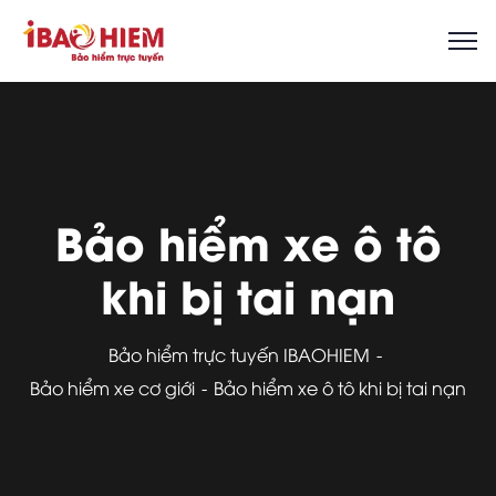
Bảo hiểm xe ô tô
khi bị tai nạn
Bảo hiểm trực tuyến IBAOHIEM
Bảo hiểm xe cơ giới
Bảo hiểm xe ô tô khi bị tai nạn