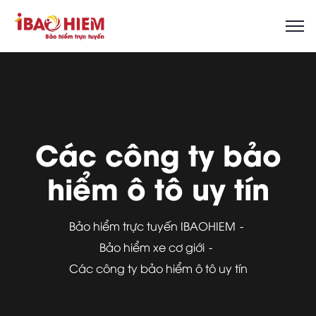
Các công ty bảo
hiểm ô tô uy tín
Bảo hiểm trực tuyến IBAOHIEM
Bảo hiểm xe cơ giới
Các công ty bảo hiểm ô tô uy tín