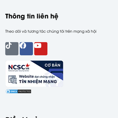
Thông tin liên hệ
Theo dõi và tương tác chúng tôi trên mạng xã hội