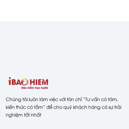
Chúng tôi luôn làm việc với tôn chỉ “Tư vấn có tâm,
kiến thức có tầm” để cho quý khách hàng có sự trải
nghiệm tốt nhất