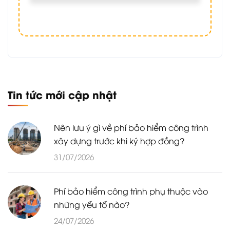
Tin tức mới cập nhật
Nên lưu ý gì về phí bảo hiểm công trình
xây dựng trước khi ký hợp đồng?
31/07/2026
Phí bảo hiểm công trình phụ thuộc vào
những yếu tố nào?
24/07/2026