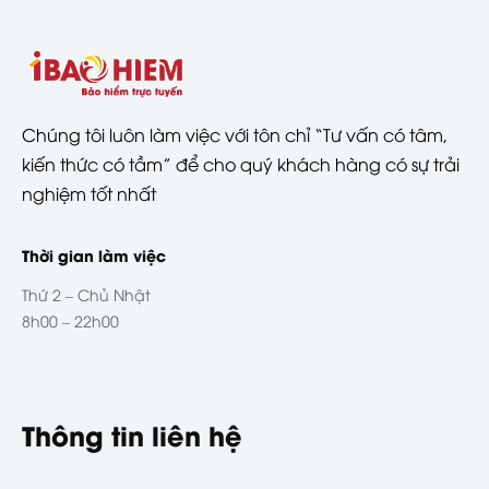
Chúng tôi luôn làm việc với tôn chỉ “Tư vấn có tâm,
kiến thức có tầm” để cho quý khách hàng có sự trải
nghiệm tốt nhất
Thời gian làm việc
Thứ 2 – Chủ Nhật
8h00 – 22h00
Thông tin liên hệ