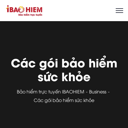
Các gói bảo hiểm
sức khỏe
Bảo hiểm trực tuyến IBAOHIEM
Business
Các gói bảo hiểm sức khỏe