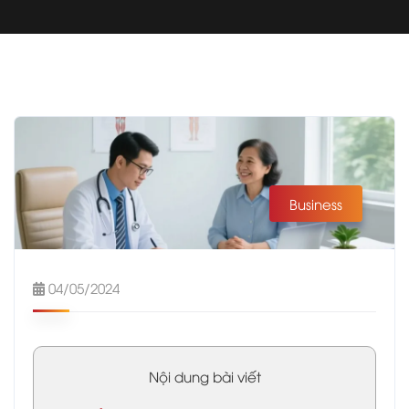
Business
04/05/2024
Nội dung bài viết