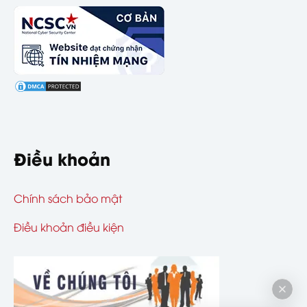
Điều khoản
Chính sách bảo mật
Điều khoản điều kiện