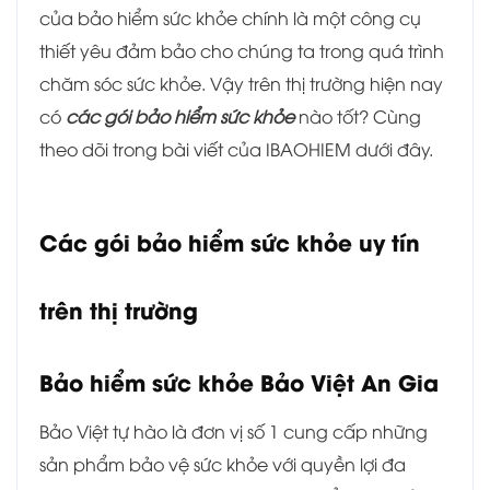
của bảo hiểm sức khỏe chính là một công cụ
thiết yêu đảm bảo cho chúng ta trong quá trình
chăm sóc sức khỏe. Vậy trên thị trường hiện nay
có
các gói bảo hiểm sức khỏe
nào tốt? Cùng
theo dõi trong bài viết của IBAOHIEM dưới đây.
Các gói bảo hiểm sức khỏe uy tín
trên thị trường
Bảo hiểm sức khỏe Bảo Việt An Gia
Bảo Việt tự hào là đơn vị số 1 cung cấp những
sản phẩm bảo vệ sức khỏe với quyền lợi đa