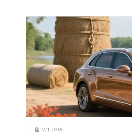
22/11/2025