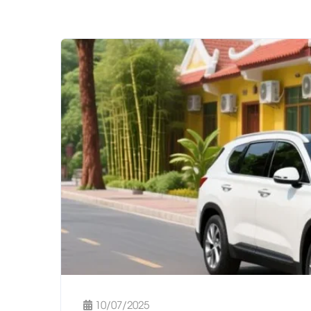
10/07/2025