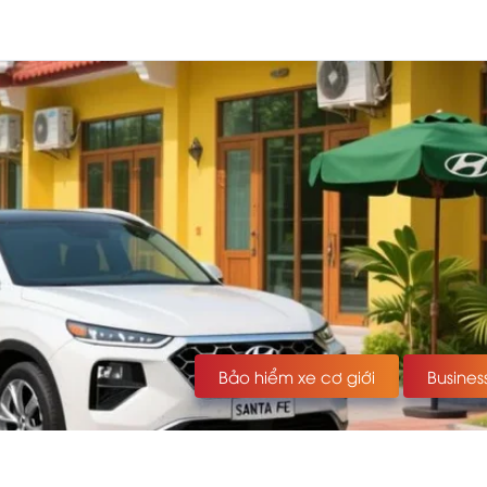
Bảo hiểm xe cơ giới
Busines