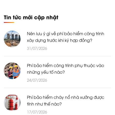
Tin tức mới cập nhật
Nên lưu ý gì về phí bảo hiểm công trình
xây dựng trước khi ký hợp đồng?
31/07/2026
Phí bảo hiểm công trình phụ thuộc vào
những yếu tố nào?
24/07/2026
Phí bảo hiểm cháy nổ nhà xưởng được
tính như thế nào?
17/07/2026