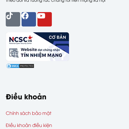
Điều khoản
Chính sách bảo mật
Điều khoản điều kiện