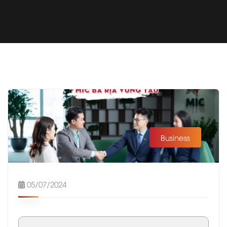
Business
05/07/2024