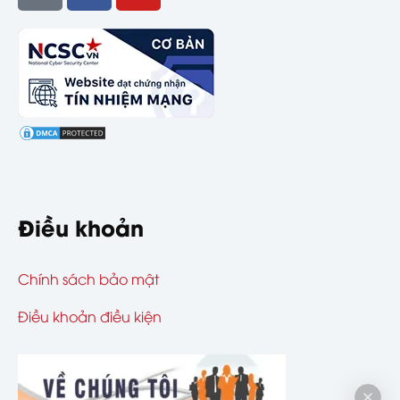
Điều khoản
Chính sách bảo mật
Điều khoản điều kiện