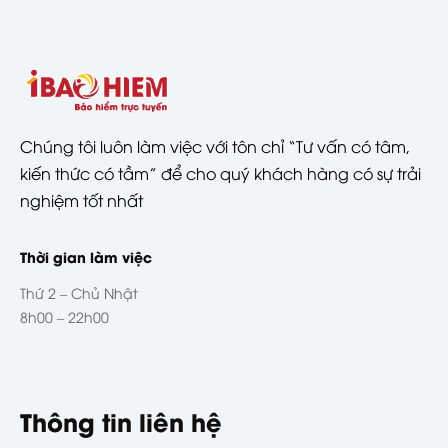
Chúng tôi luôn làm việc với tôn chỉ “Tư vấn có tâm,
kiến thức có tầm” để cho quý khách hàng có sự trải
nghiệm tốt nhất
Thời gian làm việc
Thứ 2 – Chủ Nhật
8h00 – 22h00
Thông tin liên hệ