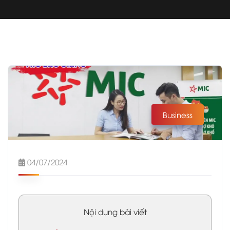
Business
04/07/2024
Nội dung bài viết