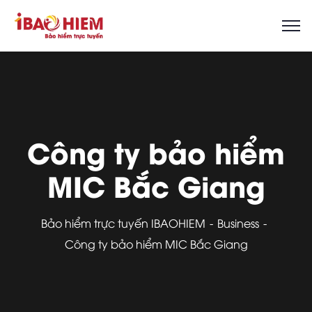
Công ty bảo hiểm
MIC Bắc Giang
Bảo hiểm trực tuyến IBAOHIEM
Business
Công ty bảo hiểm MIC Bắc Giang