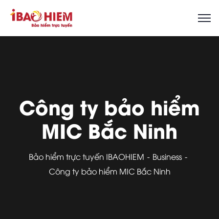
Công ty bảo hiểm
MIC Bắc Ninh
Bảo hiểm trực tuyến IBAOHIEM
Business
Công ty bảo hiểm MIC Bắc Ninh