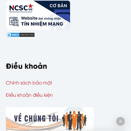
Điều khoản
Chính sách bảo mật
Điều khoản điều kiện