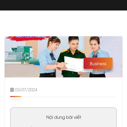
Business
03/07/2024
Nội dung bài viết