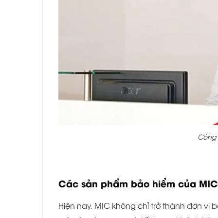
Công 
Các sản phẩm bảo hiểm của MIC 
Hiện nay, MIC không chỉ trở thành đơn vị 