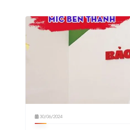
30/06/2024