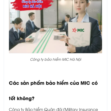
Công ty bảo hiểm MIC Hà Nội
Các sản phẩm bảo hiểm của MIC có
tốt không?
Công ty Bảo hiểm Quân đội (Military Insurance