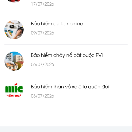
17/07/2026
Bảo hiểm du lịch online
09/07/2026
Bảo hiểm cháy nổ bắt buộc PVI
06/07/2026
Bảo hiểm thân vỏ xe ô tô quân đội
03/07/2026