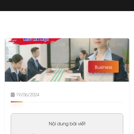
Business
19/06/2024
Nội dung bài viết