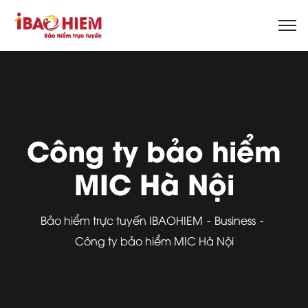
Công ty bảo hiểm
MIC Hà Nội
Bảo hiểm trực tuyến IBAOHIEM
Business
Công ty bảo hiểm MIC Hà Nội