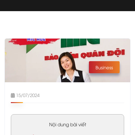
Business
15/07/2024
Nội dung bài viết