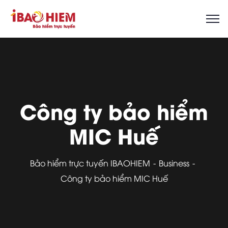
Công ty bảo hiểm
MIC Huế
Bảo hiểm trực tuyến IBAOHIEM
Business
Công ty bảo hiểm MIC Huế