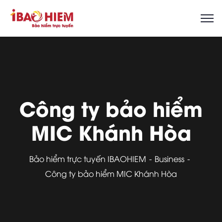
Công ty bảo hiểm
MIC Khánh Hòa
Bảo hiểm trực tuyến IBAOHIEM
Business
Công ty bảo hiểm MIC Khánh Hòa