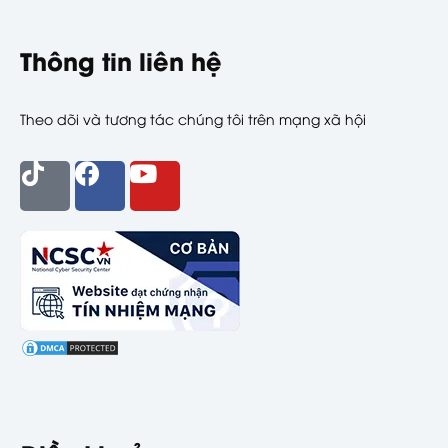
Thông tin liên hệ
Theo dõi và tương tác chúng tôi trên mạng xã hội