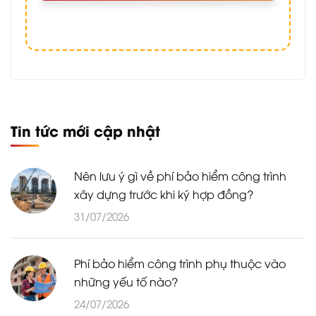
Tin tức mới cập nhật
Nên lưu ý gì về phí bảo hiểm công trình
xây dựng trước khi ký hợp đồng?
31/07/2026
Phí bảo hiểm công trình phụ thuộc vào
những yếu tố nào?
24/07/2026