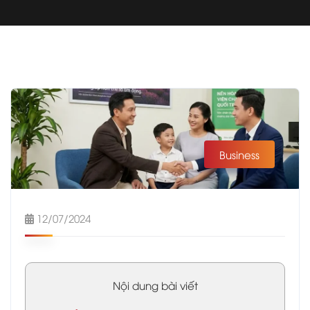
Business
12/07/2024
Nội dung bài viết