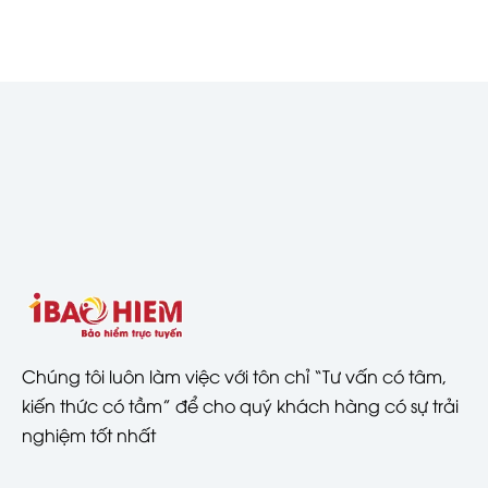
Chúng tôi luôn làm việc với tôn chỉ “Tư vấn có tâm,
kiến thức có tầm” để cho quý khách hàng có sự trải
nghiệm tốt nhất