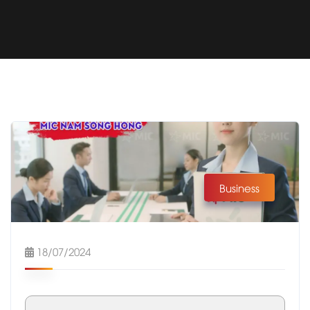
Business
18/07/2024