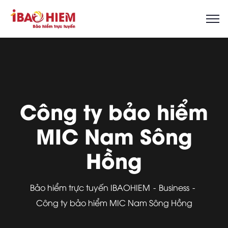
Công ty bảo hiểm
MIC Nam Sông
Hồng
Bảo hiểm trực tuyến IBAOHIEM
Business
Công ty bảo hiểm MIC Nam Sông Hồng