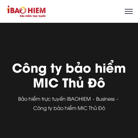
Công ty bảo hiểm
MIC Thủ Đô
Bảo hiểm trực tuyến IBAOHIEM
Business
Công ty bảo hiểm MIC Thủ Đô