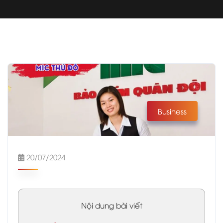
Business
20/07/2024
Nội dung bài viết