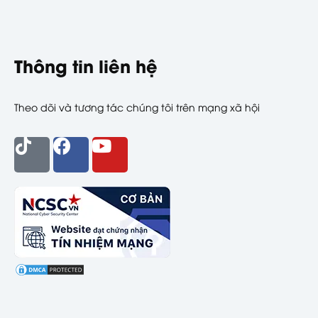
Thông tin liên hệ
Theo dõi và tương tác chúng tôi trên mạng xã hội