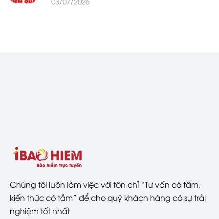
03/07/2026
Chúng tôi luôn làm việc với tôn chỉ “Tư vấn có tâm,
kiến thức có tầm” để cho quý khách hàng có sự trải
nghiệm tốt nhất