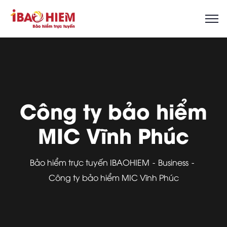
Công ty bảo hiểm
MIC Vĩnh Phúc
Bảo hiểm trực tuyến IBAOHIEM
Business
Công ty bảo hiểm MIC Vĩnh Phúc