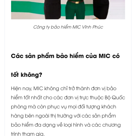
Công ty bảo hiểm MIC Vĩnh Phúc
Các sản phẩm bảo hiểm của MIC có
tốt không?
Hiện nay, MIC không chỉ trở thành đơn vị bảo
hiểm tốt nhất cho các đơn vị trực thuộc Bộ Quốc
phòng mà còn phục vụ mọi đối tượng khách
hàng bên ngoài thị trường với các sản phẩm
bảo hiểm đa dạng về loại hình và các chương
trình tham gia.