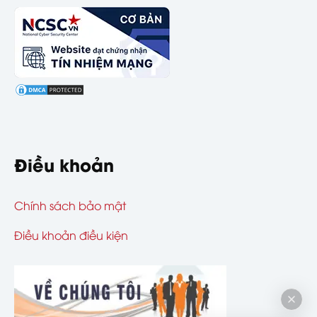
Điều khoản
Chính sách bảo mật
Điều khoản điều kiện