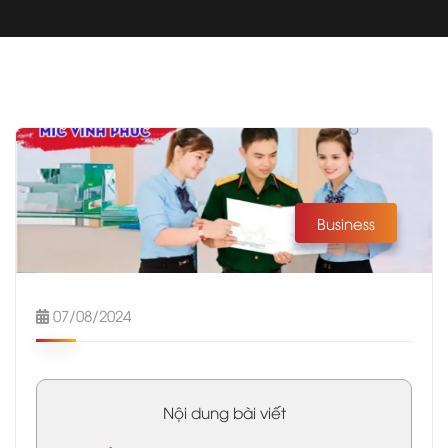
Business
07/08/2024
Nội dung bài viết