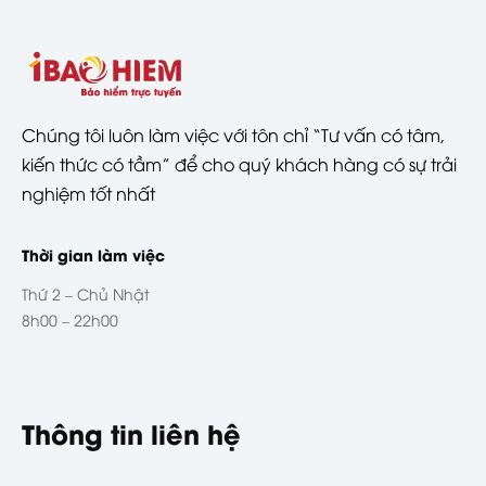
Chúng tôi luôn làm việc với tôn chỉ “Tư vấn có tâm,
kiến thức có tầm” để cho quý khách hàng có sự trải
nghiệm tốt nhất
Thời gian làm việc
Thứ 2 – Chủ Nhật
8h00 – 22h00
Thông tin liên hệ