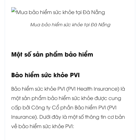
Mua bảo hiểm sức khỏe tại Đà Nẵng
Một số sản phẩm bảo hiểm
Bảo hiểm sức khỏe PVI
Bảo hiểm sức khỏe PVI (PVI Health Insurance) là
một sản phẩm bảo hiểm sức khỏe được cung
cấp bởi Công ty Cổ phần Bảo hiểm PVI (PVI
Insurance). Dưới đây là một số thông tin cơ bản
về bảo hiểm sức khỏe PVI: