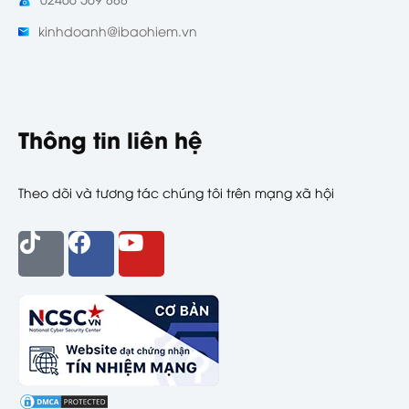
kinhdoanh@ibaohiem.vn
Thông tin liên hệ
Theo dõi và tương tác chúng tôi trên mạng xã hội