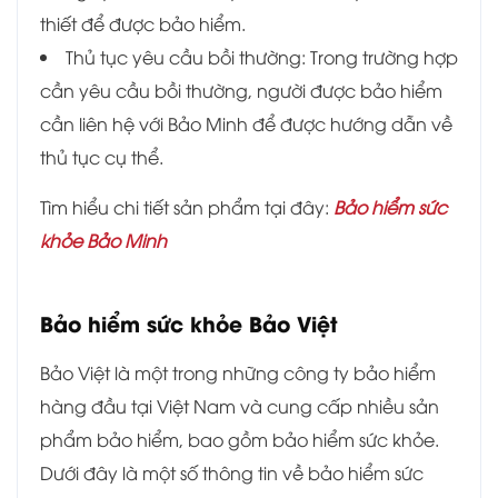
thiết để được bảo hiểm.
Thủ tục yêu cầu bồi thường: Trong trường hợp
cần yêu cầu bồi thường, người được bảo hiểm
cần liên hệ với Bảo Minh để được hướng dẫn về
thủ tục cụ thể.
Tìm hiểu chi tiết sản phẩm tại đây:
Bảo hiểm sức
khỏe Bảo Minh
Bảo hiểm sức khỏe Bảo Việt
Bảo Việt là một trong những công ty bảo hiểm
hàng đầu tại Việt Nam và cung cấp nhiều sản
phẩm bảo hiểm, bao gồm bảo hiểm sức khỏe.
Dưới đây là một số thông tin về bảo hiểm sức