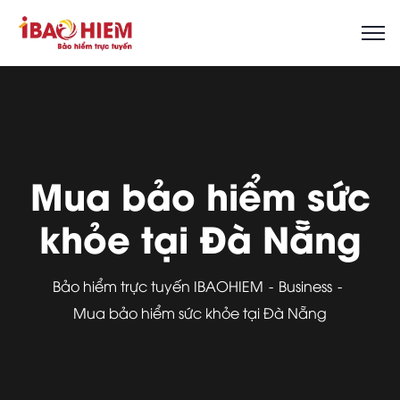
Mua bảo hiểm sức
khỏe tại Đà Nẵng
Bảo hiểm trực tuyến IBAOHIEM
Business
Mua bảo hiểm sức khỏe tại Đà Nẵng