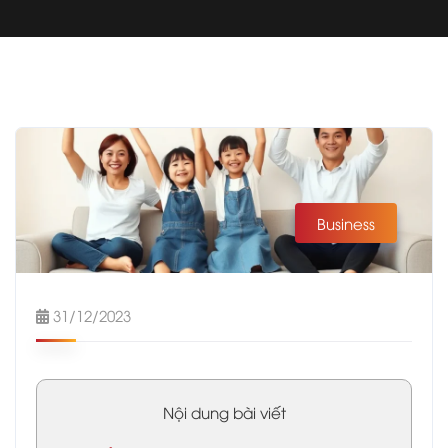
Business
31/12/2023
Nội dung bài viết