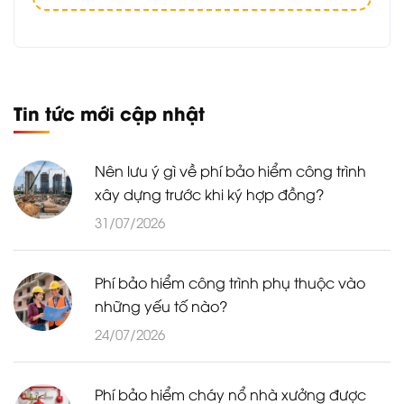
Tin tức mới cập nhật
Nên lưu ý gì về phí bảo hiểm công trình
xây dựng trước khi ký hợp đồng?
31/07/2026
Phí bảo hiểm công trình phụ thuộc vào
những yếu tố nào?
24/07/2026
Phí bảo hiểm cháy nổ nhà xưởng được