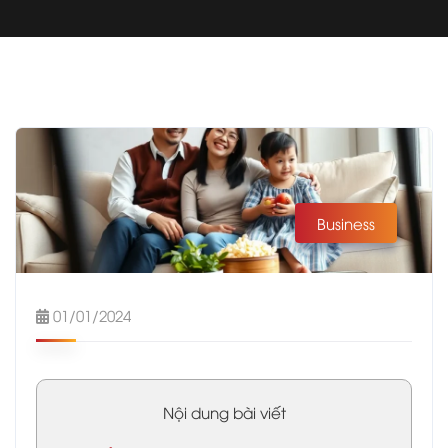
Business
01/01/2024
Nội dung bài viết