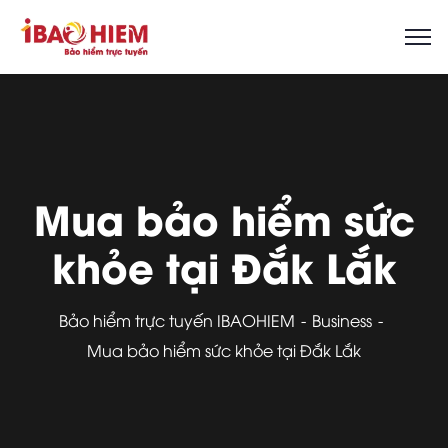
Mua bảo hiểm sức
khỏe tại Đắk Lắk
Bảo hiểm trực tuyến IBAOHIEM
Business
Mua bảo hiểm sức khỏe tại Đắk Lắk