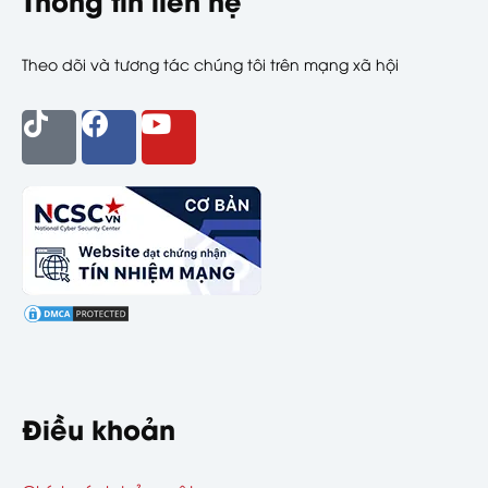
Theo dõi và tương tác chúng tôi trên mạng xã hội
Điều khoản