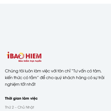
Chúng tôi luôn làm việc với tôn chỉ “Tư vấn có tâm,
kiến thức có tầm” để cho quý khách hàng có sự trải
nghiệm tốt nhất
Thời gian làm việc
Thứ 2 – Chủ Nhật