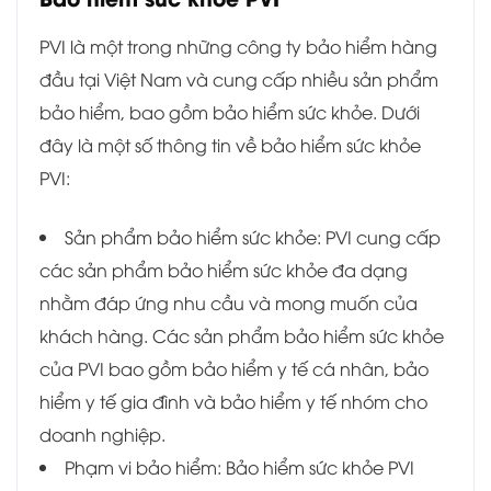
PVI là một trong những công ty bảo hiểm hàng
đầu tại Việt Nam và cung cấp nhiều sản phẩm
bảo hiểm, bao gồm bảo hiểm sức khỏe. Dưới
đây là một số thông tin về bảo hiểm sức khỏe
PVI:
Sản phẩm bảo hiểm sức khỏe: PVI cung cấp
các sản phẩm bảo hiểm sức khỏe đa dạng
nhằm đáp ứng nhu cầu và mong muốn của
khách hàng. Các sản phẩm bảo hiểm sức khỏe
của PVI bao gồm bảo hiểm y tế cá nhân, bảo
hiểm y tế gia đình và bảo hiểm y tế nhóm cho
doanh nghiệp.
Phạm vi bảo hiểm: Bảo hiểm sức khỏe PVI