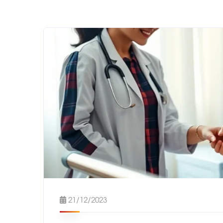
21/12/2023