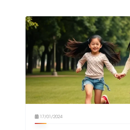
17/01/2024