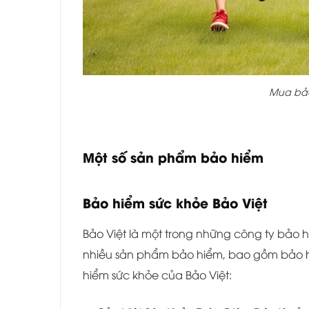
Mua bảo
Một số sản phẩm bảo hiểm
Bảo hiểm sức khỏe Bảo Việt
Bảo Việt là một trong những công ty bảo h
nhiều sản phẩm bảo hiểm, bao gồm bảo hiể
hiểm sức khỏe của Bảo Việt: