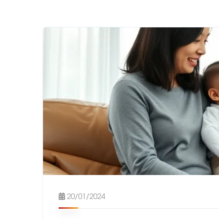
20/01/2024