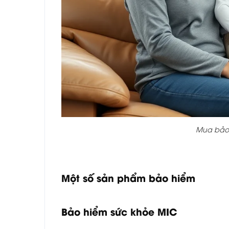
Mua bảo 
Một số sản phẩm bảo hiểm
Bảo hiểm sức khỏe MIC