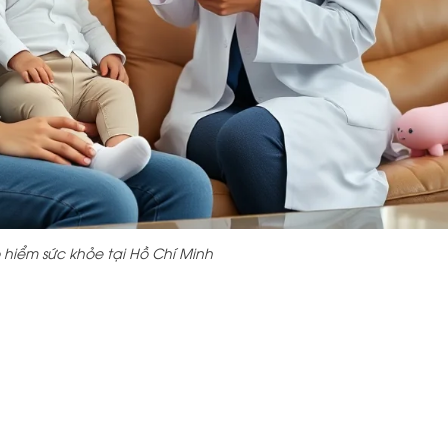
hiểm sức khỏe tại Hồ Chí Minh