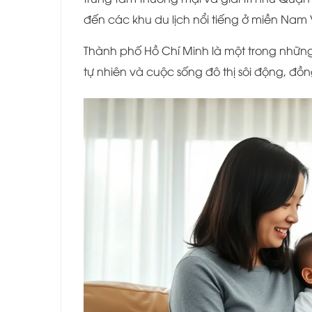
đến các khu du lịch nổi tiếng ở miền Nam
Thành phố Hồ Chí Minh là một trong những
tự nhiên và cuộc sống đô thị sôi động, đồn