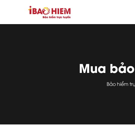
Mua bảo 
Bảo hiểm tr