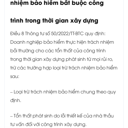
nhiệm bảo hiểm bắt buộc công
trình trong thời gian xây dựng
Điều 8 Thông tư số 50/2022/TT-BTC quy định:
Doanh nghiệp bảo hiểm thực hiện trách nhiệm
bồi thường cho các tổn thất của công trình
trong thời gian xây dựng phát sinh từ mọi rủi ro,
trừ các trường hợp loại trừ trách nhiệm bảo hiểm
sau:
– Loại trừ trách nhiệm bảo hiểm chung theo quy
định.
– Tổn thất phát sinh do lỗi thiết kế của nhà thầu
tư vấn đối với công trình xây dựng.