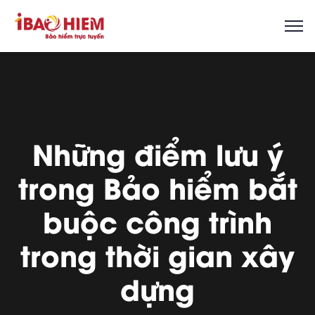
Những điểm lưu ý
trong Bảo hiểm bắt
buộc công trình
trong thời gian xây
dựng