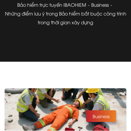
Bảo hiểm trực tuyến IBAOHIEM
Business
Những điểm lưu ý trong Bảo hiểm bắt buộc công trình
trong thời gian xây dựng
Business