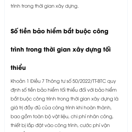
trình trong thời gian xây dựng.
Số tiền bảo hiểm bắt buộc công
trình trong thời gian xây dựng tối
thiểu
Khoản 1 Điều 7 Thông tư số 50/2022/TT-BTC quy
định số tiền bảo hiểm tối thiểu đối với bảo hiểm
bắt buộc công trình trong thời gian xây dựng là
giá trị đầy đủ của công trình khi hoàn thành,
bao gồm toàn bộ vật liệu, chi phí nhân công,
thiết bị lắp đặt vào công trình, cước phí vận