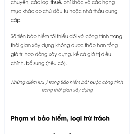
chuyển, các loại thuế, phí khác và các hạng
mục khác do chủ đầu tư hoặc nhà thầu cung
cấp.
Số tiền bảo hiểm tối thiểu đối với công trình trong
thời gian xây dựng không được thấp hơn tổng
giá trị hợp đồng xây dựng, kể cả giá trị điều
chỉnh, bổ sung (nếu có).
Những điểm lưu ý trong Bảo hiểm bắt buộc công trình
trong thời gian xây dựng
Phạm vi bảo hiểm, loại trừ trách